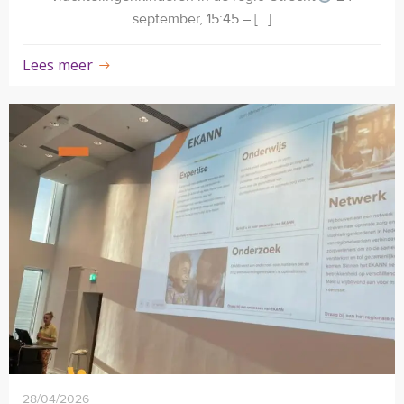
september, 15:45 – […]
Lees meer
28/04/2026