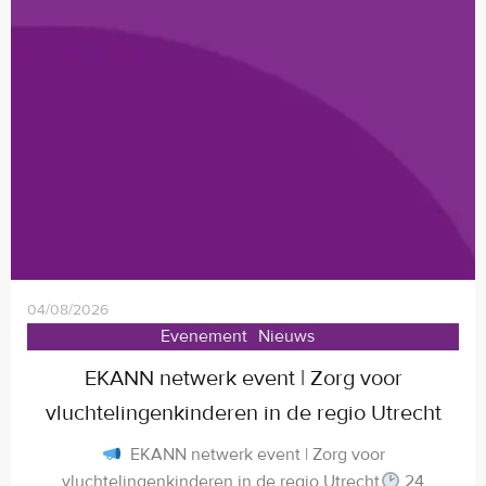
04/08/2026
Evenement
Nieuws
EKANN netwerk event | Zorg voor
vluchtelingenkinderen in de regio Utrecht
EKANN netwerk event | Zorg voor
vluchtelingenkinderen in de regio Utrecht
24