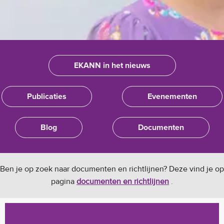
EKANN in het nieuws
Publicaties
Evenementen
Blog
Documenten
Ben je op zoek naar documenten en richtlijnen? Deze vind je op
pagina
documenten en richtlijnen
.