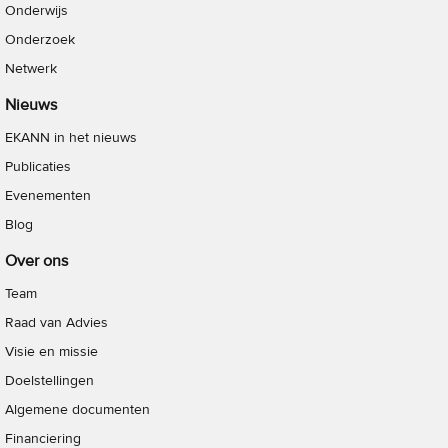
Onderwijs
Onderzoek
Netwerk
Nieuws
EKANN in het nieuws
Publicaties
Evenementen
Blog
Over ons
Team
Raad van Advies
Visie en missie
Doelstellingen
Algemene documenten
Financiering