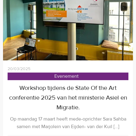
20/03/2025
Evenement
Workshop tijdens de State Of the Art
conferentie 2025 van het ministerie Asiel en
Migratie.
Op maandag 17 maart heeft mede-oprichter Sara Sahba
samen met Marjolein van Eijden- van der Kuil […]