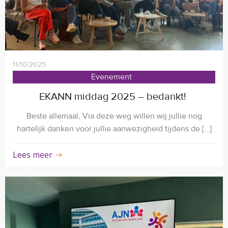
11/10/2025
Evenement
EKANN middag 2025 – bedankt!
Beste allemaal, Via deze weg willen wij jullie nog
hartelijk danken voor jullie aanwezigheid tijdens de […]
Lees meer