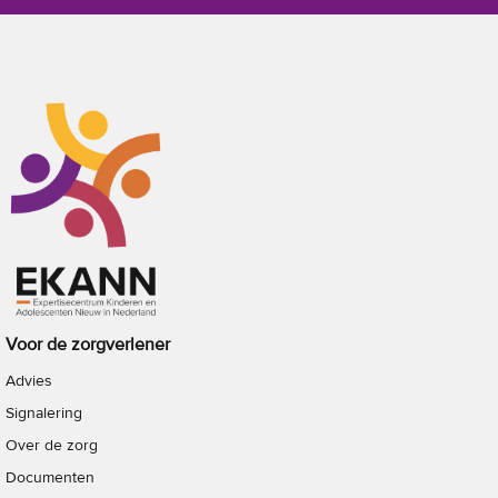
Voor de zorgverlener
Advies
Signalering
Over de zorg
Documenten