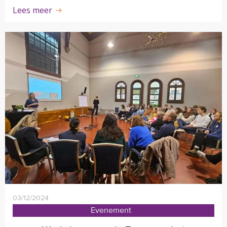
Lees meer
03/12/2024
Evenement