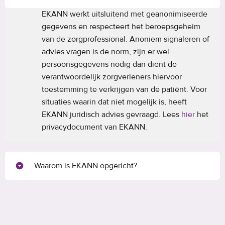
EKANN werkt uitsluitend met geanonimiseerde
gegevens en respecteert het beroepsgeheim
van de zorgprofessional. Anoniem signaleren of
advies vragen is de norm, zijn er wel
persoonsgegevens nodig dan dient de
verantwoordelijk zorgverleners hiervoor
toestemming te verkrijgen van de patiënt. Voor
situaties waarin dat niet mogelijk is, heeft
EKANN juridisch advies gevraagd. Lees
hier
het
privacydocument van EKANN.
Waarom is EKANN opgericht?