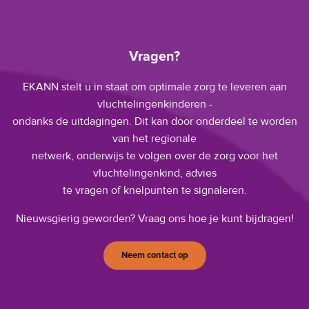
Vragen?
EKANN stelt u in staat om optimale zorg te leveren aan
vluchtelingenkinderen -
ondanks de uitdagingen. Dit kan door onderdeel te worden
van het regionale
netwerk, onderwijs te volgen over de zorg voor het
vluchtelingenkind, advies
te vragen of knelpunten te signaleren.
Nieuwsgierig geworden? Vraag ons hoe je kunt bijdragen!
Neem contact op