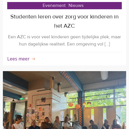
Evenement
Nieuws
Studenten leren over zorg voor kinderen in
het AZC
Een AZC is voor veel kinderen geen tijdelijke plek, maar
hun dagelijkse realiteit. Een omgeving vol […]
Lees meer