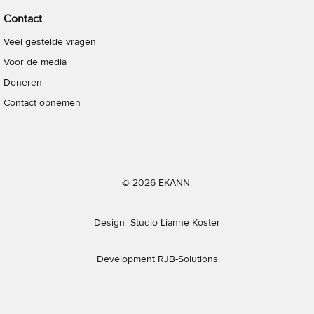
Contact
Veel gestelde vragen
Voor de media
Doneren
Contact opnemen
© 2026 EKANN.
Design
Studio Lianne Koster
Development
RJB-Solutions