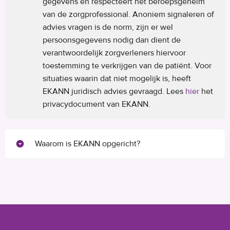
gegevens en respecteert het beroepsgeheim
van de zorgprofessional. Anoniem signaleren of
advies vragen is de norm, zijn er wel
persoonsgegevens nodig dan dient de
verantwoordelijk zorgverleners hiervoor
toestemming te verkrijgen van de patiënt. Voor
situaties waarin dat niet mogelijk is, heeft
EKANN juridisch advies gevraagd. Lees
hier
het
privacydocument van EKANN.
Waarom is EKANN opgericht?