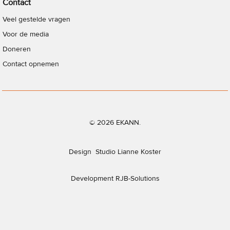
Contact
Veel gestelde vragen
Voor de media
Doneren
Contact opnemen
© 2026 EKANN.
Design
Studio Lianne Koster
Development
RJB-Solutions