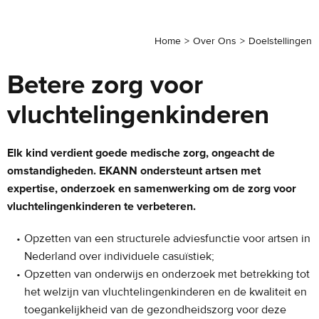
Home
Over Ons
Doelstellingen
Betere zorg voor
vluchtelingenkinderen
Elk kind verdient goede medische zorg, ongeacht de
omstandigheden. EKANN ondersteunt artsen met
expertise, onderzoek en samenwerking om de zorg voor
vluchtelingenkinderen te verbeteren.
Opzetten van een structurele adviesfunctie voor artsen in
Nederland over individuele casuïstiek;
Opzetten van onderwijs en onderzoek met betrekking tot
het welzijn van vluchtelingenkinderen en de kwaliteit en
toegankelijkheid van de gezondheidszorg voor deze