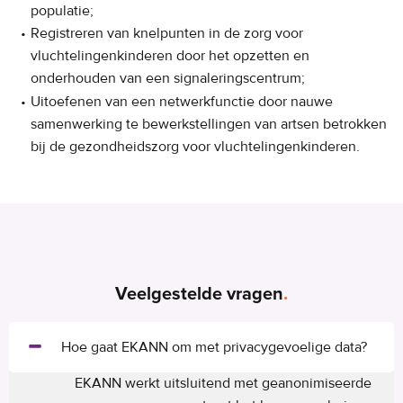
populatie;
Registreren van knelpunten in de zorg voor
vluchtelingenkinderen door het opzetten en
onderhouden van een signaleringscentrum;
Uitoefenen van een netwerkfunctie door nauwe
samenwerking te bewerkstellingen van artsen betrokken
bij de gezondheidszorg voor vluchtelingenkinderen.
Veelgestelde vragen
.
Hoe gaat EKANN om met privacygevoelige data?
EKANN werkt uitsluitend met geanonimiseerde