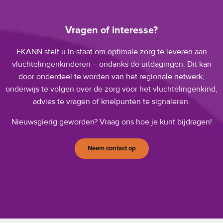
Vragen of interesse?
EKANN stelt u in staat om optimale zorg te leveren aan
vluchtelingenkinderen – ondanks de uitdagingen. Dit kan
door onderdeel te worden van het regionale netwerk,
onderwijs te volgen over de zorg voor het vluchtelingenkind,
advies te vragen of knelpunten te signaleren.
Nieuwsgierig geworden? Vraag ons hoe je kunt bijdragen!
Neem contact op