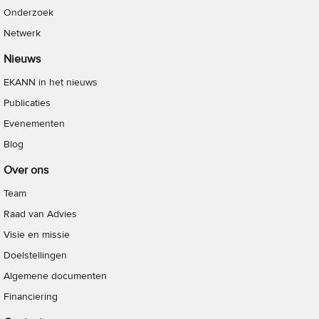
Onderzoek
Netwerk
Nieuws
EKANN in het nieuws
Publicaties
Evenementen
Blog
Over ons
Team
Raad van Advies
Visie en missie
Doelstellingen
Algemene documenten
Financiering