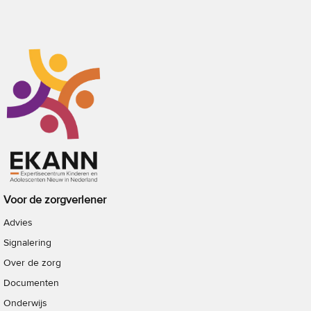
Voor de zorgverlener
Advies
Signalering
Over de zorg
Documenten
Onderwijs