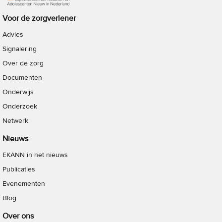
Voor de zorgverlener
Advies
Signalering
Over de zorg
Documenten
Onderwijs
Onderzoek
Netwerk
Nieuws
EKANN in het nieuws
Publicaties
Evenementen
Blog
Over ons