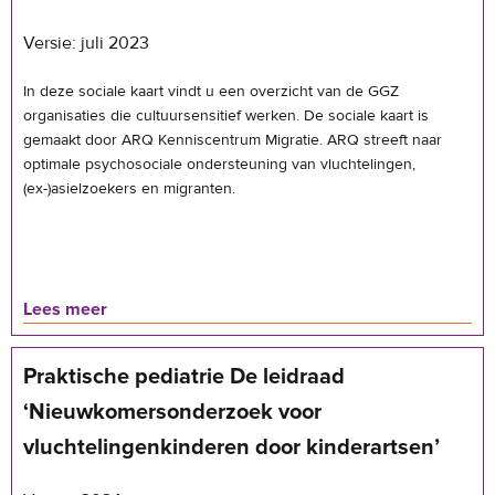
Versie: juli 2023
In deze sociale kaart vindt u een overzicht van de GGZ
organisaties die cultuursensitief werken. De sociale kaart is
gemaakt door ARQ Kenniscentrum Migratie. ARQ streeft naar
optimale psychosociale ondersteuning van vluchtelingen,
(ex-)asielzoekers en migranten.
Lees meer
Praktische pediatrie De leidraad
‘Nieuwkomersonderzoek voor
vluchtelingenkinderen door kinderartsen’