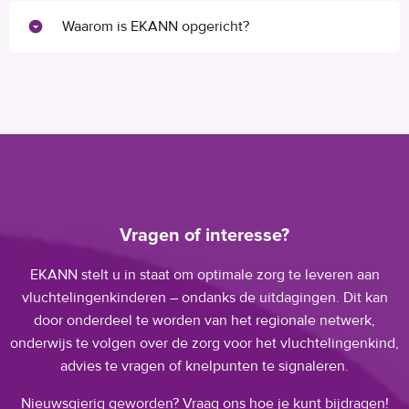
Waarom is EKANN opgericht?
Vragen of interesse?
EKANN stelt u in staat om optimale zorg te leveren aan
vluchtelingenkinderen – ondanks de uitdagingen. Dit kan
door onderdeel te worden van het regionale netwerk,
onderwijs te volgen over de zorg voor het vluchtelingenkind,
advies te vragen of knelpunten te signaleren.
Nieuwsgierig geworden? Vraag ons hoe je kunt bijdragen!