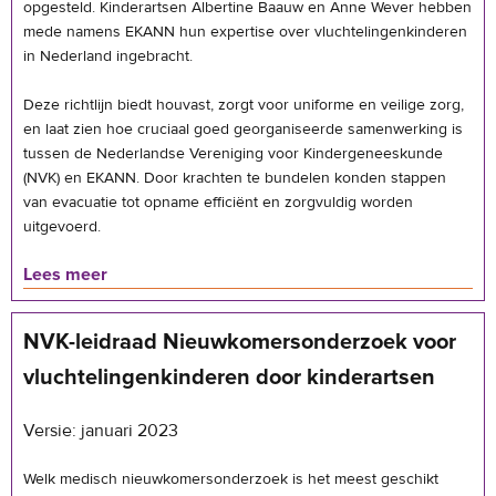
opgesteld. Kinderartsen Albertine Baauw en Anne Wever hebben
mede namens EKANN hun expertise over vluchtelingenkinderen
in Nederland ingebracht.
Deze richtlijn biedt houvast, zorgt voor uniforme en veilige zorg,
en laat zien hoe cruciaal goed georganiseerde samenwerking is
tussen de Nederlandse Vereniging voor Kindergeneeskunde
(NVK) en EKANN. Door krachten te bundelen konden stappen
van evacuatie tot opname efficiënt en zorgvuldig worden
uitgevoerd.
Lees meer
NVK-leidraad Nieuwkomersonderzoek voor
vluchtelingenkinderen door kinderartsen
Versie: januari 2023
Welk medisch nieuwkomersonderzoek is het meest geschikt