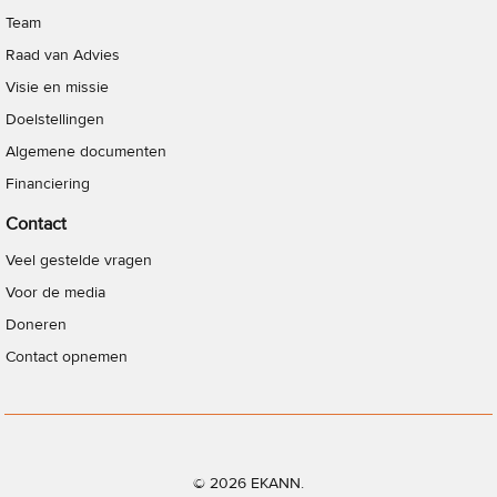
Team
Raad van Advies
Visie en missie
Doelstellingen
Algemene documenten
Financiering
Contact
Veel gestelde vragen
Voor de media
Doneren
Contact opnemen
© 2026 EKANN.