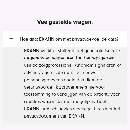
Veelgestelde vragen
.
Hoe gaat EKANN om met privacygevoelige data?
EKANN werkt uitsluitend met geanonimiseerde
gegevens en respecteert het beroepsgeheim
van de zorgprofessional. Anoniem signaleren of
advies vragen is de norm, zijn er wel
persoonsgegevens nodig dan dient de
verantwoordelijk zorgverleners hiervoor
toestemming te verkrijgen van de patiënt. Voor
situaties waarin dat niet mogelijk is, heeft
EKANN juridisch advies gevraagd. Lees
hier
het
privacydocument van EKANN.