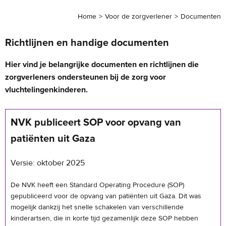
Home
Voor de zorgverlener
Documenten
Richtlijnen en handige documenten
Hier vind je belangrijke documenten en richtlijnen die
zorgverleners ondersteunen bij de zorg voor
vluchtelingenkinderen.
NVK publiceert SOP voor opvang van
patiënten uit Gaza
Versie: oktober 2025
De NVK heeft een Standard Operating Procedure (SOP)
gepubliceerd voor de opvang van patiënten uit Gaza. Dit was
mogelijk dankzij het snelle schakelen van verschillende
kinderartsen, die in korte tijd gezamenlijk deze SOP hebben