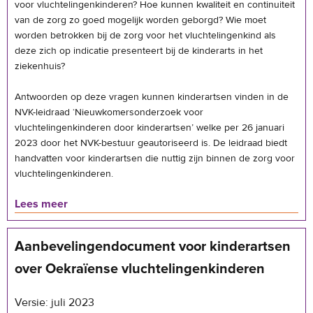
voor vluchtelingenkinderen? Hoe kunnen kwaliteit en continuiteit
van de zorg zo goed mogelijk worden geborgd? Wie moet
worden betrokken bij de zorg voor het vluchtelingenkind als
deze zich op indicatie presenteert bij de kinderarts in het
ziekenhuis?
Antwoorden op deze vragen kunnen kinderartsen vinden in de
NVK-leidraad ‘Nieuwkomersonderzoek voor
vluchtelingenkinderen door kinderartsen’ welke per 26 januari
2023 door het NVK-bestuur geautoriseerd is. De leidraad biedt
handvatten voor kinderartsen die nuttig zijn binnen de zorg voor
vluchtelingenkinderen.
Lees meer
Aanbevelingendocument voor kinderartsen
over Oekraïense vluchtelingenkinderen
Versie: juli 2023