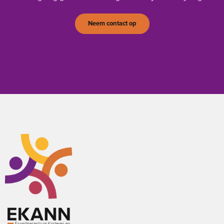
Neem contact op