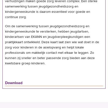
verhuizingen maken goede zorg leveren complex. Een sterke
samenwerking tussen jeugdgezondheidszorg en
kindergeneeskunde is daarom essentieel voor goede en
continue zorg.
Om de samenwerking tussen jeugdgezondheidszorg en
kindergeneeskunde te versterken, hebben jeugdartsen,
kinderartsen van EKANN en jeugdverpleegkundigen een
praktijkkaart ontwikkeld. Deze kaart laat zien wie wat doet in de
zorg voor kinderen in de asielopvang en helpt lokale
professionals om makkelijk contact met elkaar te leggen. Zo
kunnen zij sneller en beter passende zorg bieden aan deze
kwetsbare groep kinderen.
Download