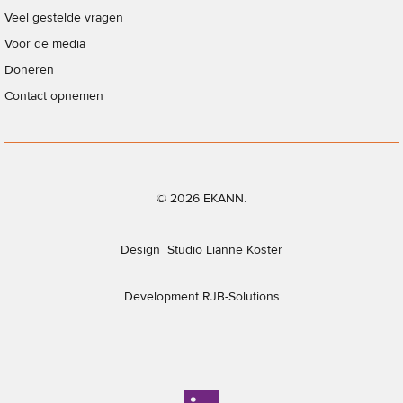
Veel gestelde vragen
Voor de media
Doneren
Contact opnemen
© 2026 EKANN.
Design
Studio Lianne Koster
Development
RJB-Solutions