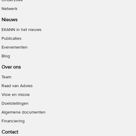
Netwerk
Nieuws
EKANN in het nieuws
Publicaties
Evenementen
Blog
Over ons
Team
Raad van Advies
Visie en missie
Doelstellingen
Algemene documenten
Financiering
Contact