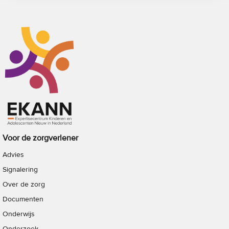
Voor de zorgverlener
Advies
Signalering
Over de zorg
Documenten
Onderwijs
Onderzoek