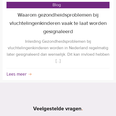
Blog
Waarom gezondheidsproblemen bij
vluchtelingenkinderen vaak te laat worden
gesignaleerd
Inleiding Gezondheidsproblemen bij
vluchtelingenkinderen worden in Nederland regelmatig
later gesignaleerd dan wenselijk. Dit kan invloed hebben
[…]
Lees meer
Veelgestelde vragen
.