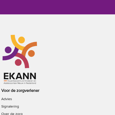
Voor de zorgverlener
Advies
Signalering
Over de zorg