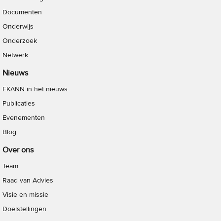
Documenten
Onderwijs
Onderzoek
Netwerk
Nieuws
EKANN in het nieuws
Publicaties
Evenementen
Blog
Over ons
Team
Raad van Advies
Visie en missie
Doelstellingen