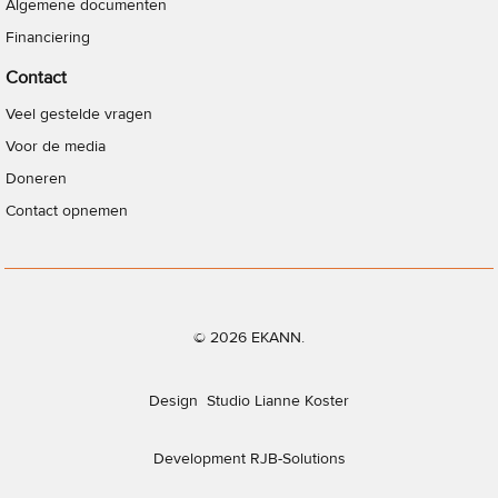
Algemene documenten
Financiering
Contact
Veel gestelde vragen
Voor de media
Doneren
Contact opnemen
© 2026 EKANN.
Design
Studio Lianne Koster
Development
RJB-Solutions