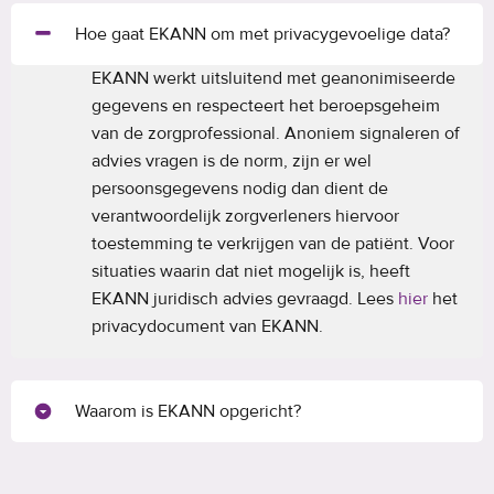
Hoe gaat EKANN om met privacygevoelige data?
EKANN werkt uitsluitend met geanonimiseerde
gegevens en respecteert het beroepsgeheim
van de zorgprofessional. Anoniem signaleren of
advies vragen is de norm, zijn er wel
persoonsgegevens nodig dan dient de
verantwoordelijk zorgverleners hiervoor
toestemming te verkrijgen van de patiënt. Voor
situaties waarin dat niet mogelijk is, heeft
EKANN juridisch advies gevraagd. Lees
hier
het
privacydocument van EKANN.
Waarom is EKANN opgericht?