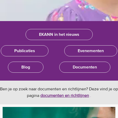
EKANN in het nieuws
Publicaties
Evenementen
Blog
Documenten
Ben je op zoek naar documenten en richtlijnen? Deze vind je op
pagina
documenten en richtlijnen
.