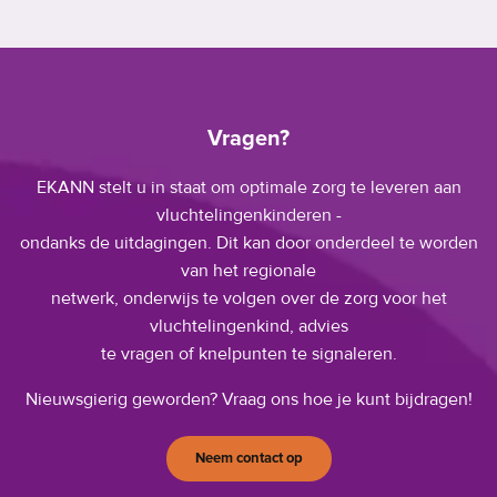
Vragen?
EKANN stelt u in staat om optimale zorg te leveren aan
vluchtelingenkinderen -
ondanks de uitdagingen. Dit kan door onderdeel te worden
van het regionale
netwerk, onderwijs te volgen over de zorg voor het
vluchtelingenkind, advies
te vragen of knelpunten te signaleren.
Nieuwsgierig geworden? Vraag ons hoe je kunt bijdragen!
Neem contact op