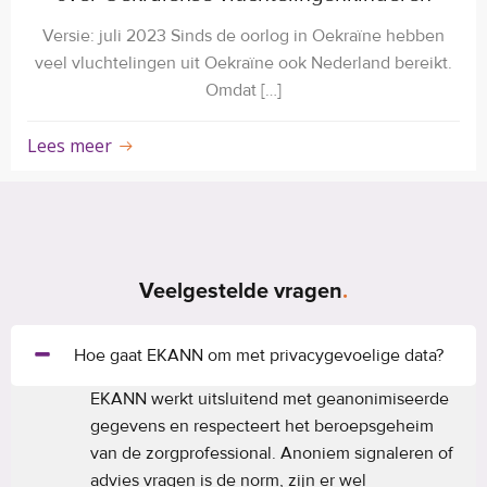
Versie: juli 2023 Sinds de oorlog in Oekraïne hebben
veel vluchtelingen uit Oekraïne ook Nederland bereikt.
Omdat […]
Lees meer
Veelgestelde vragen
.
Hoe gaat EKANN om met privacygevoelige data?
EKANN werkt uitsluitend met geanonimiseerde
gegevens en respecteert het beroepsgeheim
van de zorgprofessional. Anoniem signaleren of
advies vragen is de norm, zijn er wel