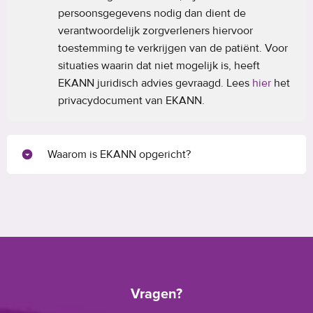
persoonsgegevens nodig dan dient de
verantwoordelijk zorgverleners hiervoor
toestemming te verkrijgen van de patiënt. Voor
situaties waarin dat niet mogelijk is, heeft
EKANN juridisch advies gevraagd. Lees
hier
het
privacydocument van EKANN.
Waarom is EKANN opgericht?
Vragen?