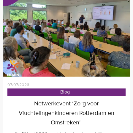
07/07/2026
Blog
Netwerkevent ‘Zorg voor
Vluchtelingenkinderen Rotterdam en
Omstreken’