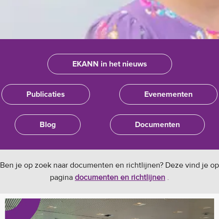
EKANN in het nieuws
Publicaties
Evenementen
Blog
Documenten
Ben je op zoek naar documenten en richtlijnen? Deze vind je op
pagina
documenten en richtlijnen
.