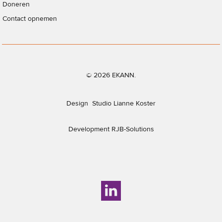
Doneren
Contact opnemen
© 2026 EKANN.
Design
Studio Lianne Koster
Development
RJB-Solutions