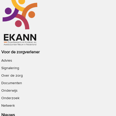
Voor de zorgverlener
Advies
Signalering
Over de zorg
Documenten
Onderwijs
Onderzoek
Netwerk
Nieuws