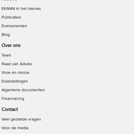
EKANN in het nieuws
Publicaties
Evenementen
Blog
Over ons
Team
Raad van Advies
Visie en missie
Doelstellingen
Algemene documenten
Financiering
Contact
Veel gestelde vragen
Voor de media