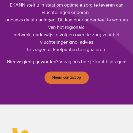
EKANN stelt u in staat om optimale zorg te leveren aan
vluchtelingenkinderen -
ondanks de uitdagingen. Dit kan door onderdeel te worden
van het regionale
netwerk, onderwijs te volgen over de zorg voor het
vluchtelingenkind, advies
te vragen of knelpunten te signaleren.
Nieuwsgierig geworden? Vraag ons hoe je kunt bijdragen!
Neem contact op