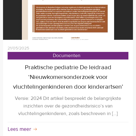
21/05/2025
Documenten
Praktische pediatrie De leidraad
‘Nieuwkomersonderzoek voor
vluchtelingenkinderen door kinderartsen’
Versie: 2024 Dit artikel bespreekt de belangrijkste
inzichten over de gezondheidsrisico’s van
vluchtelingenkinderen, zoals beschreven in […]
Lees meer