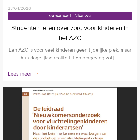
28/04/2026
Evenement
Nieuws
Studenten leren over zorg voor kinderen in
het AZC
Een AZC is voor veel kinderen geen tijdelijke plek, maar
hun dagelijkse realiteit. Een omgeving vol […]
Lees meer