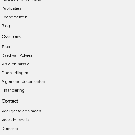
Publicaties
Evenementen
Blog
Over ons
Team
Raad van Advies
Visie en missie
Doelstellingen
Algemene documenten
Financiering
Contact
Veel gestelde vragen
Voor de media
Doneren