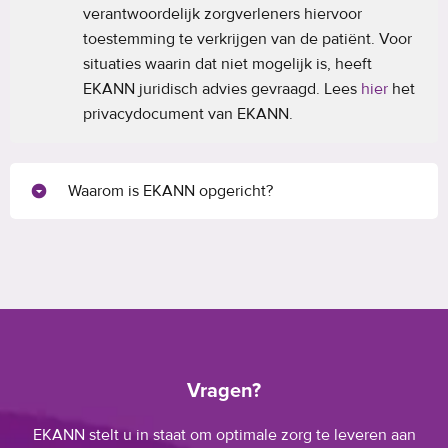
verantwoordelijk zorgverleners hiervoor
toestemming te verkrijgen van de patiënt. Voor
situaties waarin dat niet mogelijk is, heeft
EKANN juridisch advies gevraagd. Lees
hier
het
privacydocument van EKANN.
Waarom is EKANN opgericht?
Vragen?
EKANN stelt u in staat om optimale zorg te leveren aan