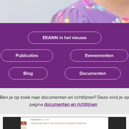
EKANN in het nieuws
Publicaties
Evenementen
Blog
Documenten
Ben je op zoek naar documenten en richtlijnen? Deze vind je op
pagina
documenten en richtlijnen
.