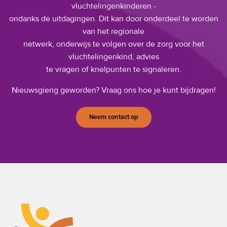
vluchtelingenkinderen -
ondanks de uitdagingen. Dit kan door onderdeel te worden
van het regionale
netwerk, onderwijs te volgen over de zorg voor het
vluchtelingenkind, advies
te vragen of knelpunten te signaleren.
Nieuwsgierig geworden? Vraag ons hoe je kunt bijdragen!
Neem contact op