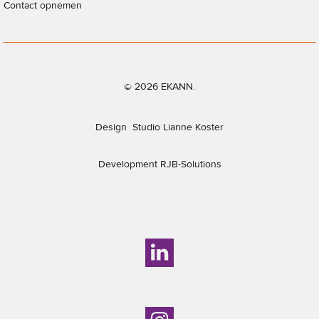
Contact opnemen
© 2026 EKANN.
Design
Studio Lianne Koster
Development
RJB-Solutions