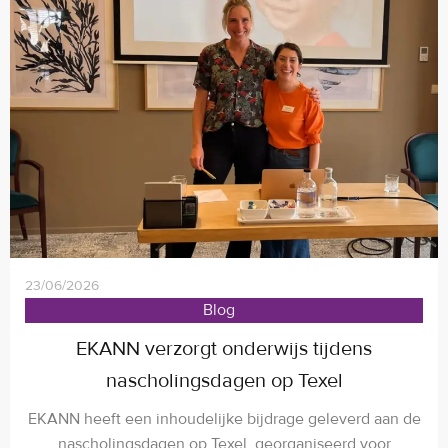
23/06/2026
Blog
EKANN verzorgt onderwijs tijdens
nascholingsdagen op Texel
EKANN heeft een inhoudelijke bijdrage geleverd aan de
nascholingsdagen op Texel, georganiseerd voor