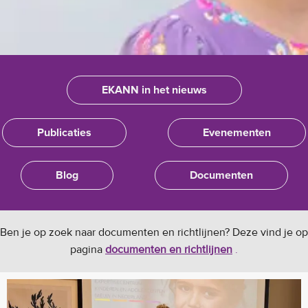
EKANN in het nieuws
Publicaties
Evenementen
Blog
Documenten
Ben je op zoek naar documenten en richtlijnen? Deze vind je op
pagina
documenten en richtlijnen
.