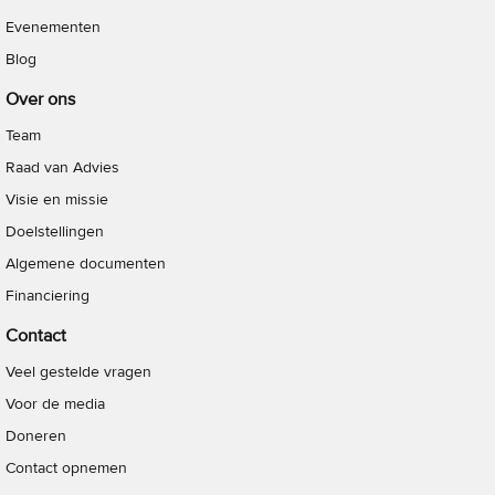
Evenementen
Blog
Over ons
Team
Raad van Advies
Visie en missie
Doelstellingen
Algemene documenten
Financiering
Contact
Veel gestelde vragen
Voor de media
Doneren
Contact opnemen