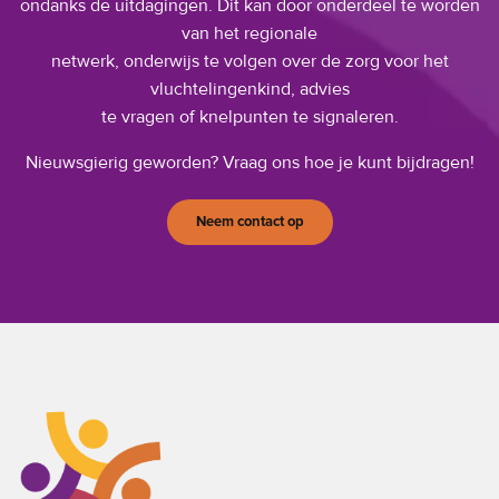
ondanks de uitdagingen. Dit kan door onderdeel te worden
van het regionale
netwerk, onderwijs te volgen over de zorg voor het
vluchtelingenkind, advies
te vragen of knelpunten te signaleren.
Nieuwsgierig geworden? Vraag ons hoe je kunt bijdragen!
Neem contact op