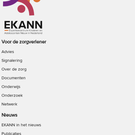
Voor de zorgverlener
Advies
Signalering
Over de zorg
Documenten
Onderwijs
Onderzoek
Netwerk
Nieuws
EKANN in het nieuws
Publicaties