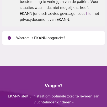
toestemming te verkrijgen van de patiënt. Voor
situaties waarin dat niet mogelijk is, heeft
EKANN juridisch advies gevraagd. Lees
hier
het
privacydocument van EKANN.
Waarom is EKANN opgericht?
Vragen?
EKANN stelt u in staat om optimale zorg te leveren aan
vluchtelingenkinderen -