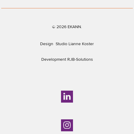
© 2026 EKANN.
Design
Studio Lianne Koster
Development
RJB-Solutions