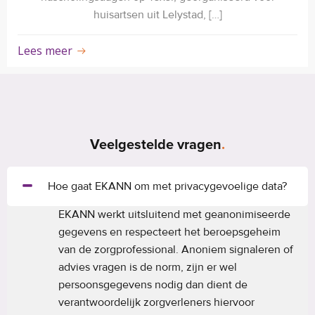
huisartsen uit Lelystad, […]
Lees meer
Veelgestelde vragen
.
Hoe gaat EKANN om met privacygevoelige data?
EKANN werkt uitsluitend met geanonimiseerde
gegevens en respecteert het beroepsgeheim
van de zorgprofessional. Anoniem signaleren of
advies vragen is de norm, zijn er wel
persoonsgegevens nodig dan dient de
verantwoordelijk zorgverleners hiervoor